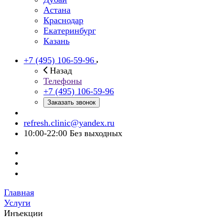
Астана
Краснодар
Екатеринбург
Казань
+7 (495) 106-59-96
Назад
Телефоны
+7 (495) 106-59-96
Заказать звонок
refresh.clinic@yandex.ru
10:00-22:00 Без выходных
Главная
Услуги
Инъекции