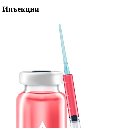
Инъекции