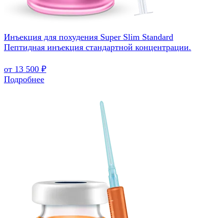
Инъекция для похудения Super Slim Standard
Пептидная инъекция стандартной концентрации.
от 13 500 ₽
Подробнее