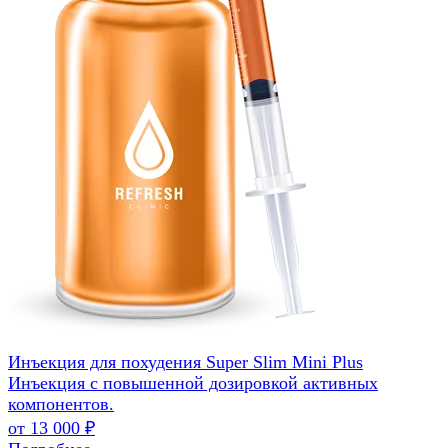
Инъекция для похудения Super Slim Mini Plus
Инъекция с повышенной дозировкой активных
компонентов.
от 13 000 ₽