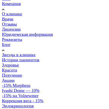
Компания
О клинике
Врачи
Отзывы
Лицензии
Юридическая информация
Реквизиты
Блог
Звезды в клинике
Истории пациентов
Здоровье
Красота
Похудение
Акции
-15% Morpheus
Iyashi Dome — 10%
-15% на Volnewmer
Коррекция веса - 15%
Эндокринология