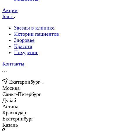
Акции
Блог
Звезды в клинике
Истории пациентов
Здоровье
Красота
Похудение
Контакты
Екатеринбург
Москва
Санкт-Петербург
Дубай
Астана
Краснодар
Екатеринбург
Казань