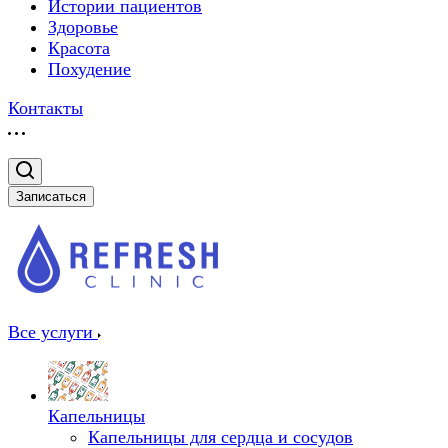
Истории пациентов
Здоровье
Красота
Похудение
Контакты
Записаться
Все услуги
Капельницы
Капельницы для сердца и сосудов