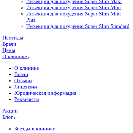
Инъекция для похудения Super Slim Maxi
Инъекция для похудения Super Slim Mini
Инъекция для похудения Super Slim Mini
Plus
Инъекция для похудения Super Slim Standard
Пептиды
Врачи
Цены
О клинике
О клинике
Врачи
Отзывы
Лицензии
Юридическая информация
Реквизиты
Акции
Блог
Звезды в клинике