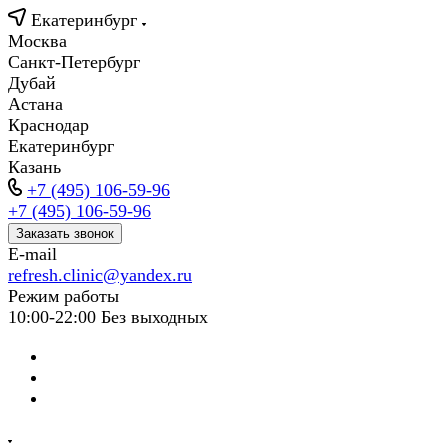
Екатеринбург
Москва
Санкт-Петербург
Дубай
Астана
Краснодар
Екатеринбург
Казань
+7 (495) 106-59-96
+7 (495) 106-59-96
Заказать звонок
E-mail
refresh.clinic@yandex.ru
Режим работы
10:00-22:00 Без выходных