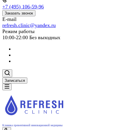
+7 (495) 106-59-96
Заказать звонок
E-mail
refresh.clinic@yandex.ru
Режим работы
10:00-22:00 Без выходных
Записаться
Клиника превентивной инновационной медицины