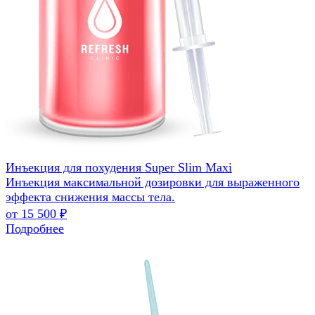
Инъекция для похудения Super Slim Maxi
Инъекция максимальной дозировки для выраженного
эффекта снижения массы тела.
от 15 500 ₽
Подробнее