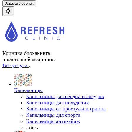
Заказать звонок
Клиника биохакинга
и клеточной медицины
Все услуги
Капельницы
Капельницы для сердца и сосудов
Капельницы для похудения
Капельницы от простуды и гриппа
Капельницы для спорта
Капельницы анти-эйдж
Еще