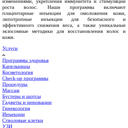
изменениями, укрепления иммунитета и стимуляции
роста волос. Наши программы включают
плацентарные инъекции для омоложения кожи,
липотропные инъекции для безопасного и
эффективного снижения веса, а также уникальные
экзосомные методики для восстановления волос и
кожи.
Услуги
Программы здоровья
Капельницы
Косметология
Check-up программы
Процедуры
Массаж
Бустеры и шотсы
Гаджеты и инновации
Гинекология
Инъекции
Стволовые клетки
УЗИ