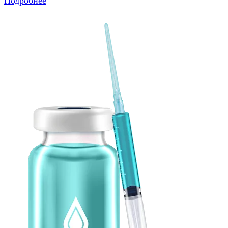
Подробнее