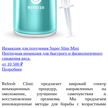
Инъекция для похудения Super Slim Mini
Пептидная инъекция для быстрого и физиологичного
снижения веса.
от 10 500 ₽
Подробнее
Refresh Clinic предлагает широкий спектр
инъекционных процедур, направленных на
омоложение, улучшение самочувствия и
восстановление организма. Мы предлагаем
инновационные методы для борьбы с возрастными