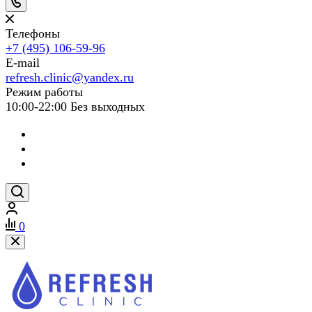
Телефоны
+7 (495) 106-59-96
E-mail
refresh.clinic@yandex.ru
Режим работы
10:00-22:00 Без выходных
0