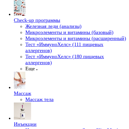
Check-up программы
Железная леди (анализы)
Микроэлементы и витамины (базовый)
Микроэлементы и витамины (расширенный)
Тест «ИммуноХелс» (111 пищевых
аллергенов)
Тест «ИммуноХелс» (180 пищевых
аллергенов)
Еще
Массаж
Массаж тела
Инъекции