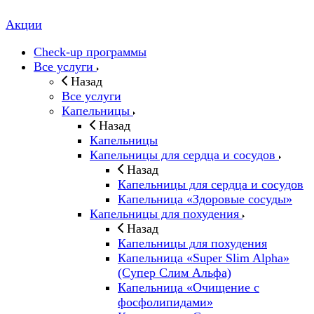
Акции
Check-up программы
Все услуги
Назад
Все услуги
Капельницы
Назад
Капельницы
Капельницы для сердца и сосудов
Назад
Капельницы для сердца и сосудов
Капельница «Здоровые сосуды»
Капельницы для похудения
Назад
Капельницы для похудения
Капельница «Super Slim Alpha»
(Cупер Слим Альфа)
Капельница «Очищение с
фосфолипидами»