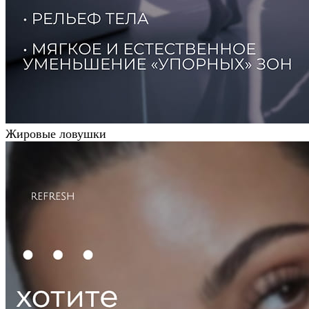
Жировые ловушки