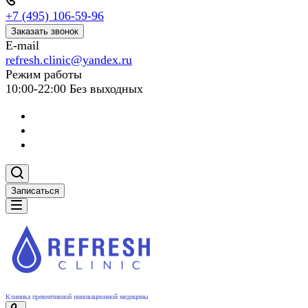
+7 (495) 106-59-96
Заказать звонок
E-mail
refresh.clinic@yandex.ru
Режим работы
10:00-22:00 Без выходных
Записаться
Клиника превентивной инновационной медицины