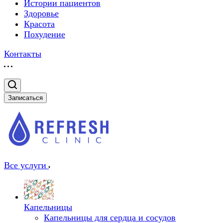
Истории пациентов
Здоровье
Красота
Похудение
Контакты
Записаться
Все услуги
Капельницы
Капельницы для сердца и сосудов