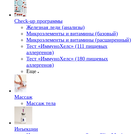
Check-up программы
Железная леди (анализы)
Микроэлементы и витамины (базовый)
Микроэлементы и витамины (расширенный)
Тест «ИммуноХелс» (111 пищевых
аллергенов)
Тест «ИммуноХелс» (180 пищевых
аллергенов)
Еще
Массаж
Массаж тела
Инъекции