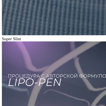
Super Slim