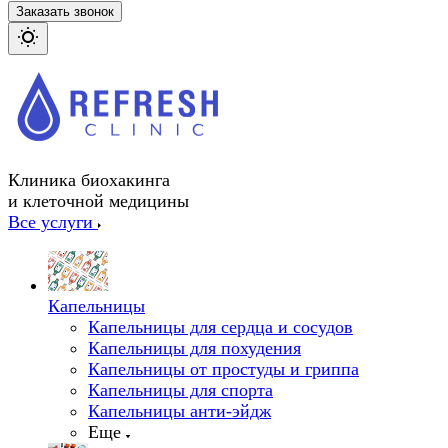
Заказать звонок
Клиника биохакинга
и клеточной медицины
Все услуги
Капельницы
Капельницы для сердца и сосудов
Капельницы для похудения
Капельницы от простуды и гриппа
Капельницы для спорта
Капельницы анти-эйдж
Еще