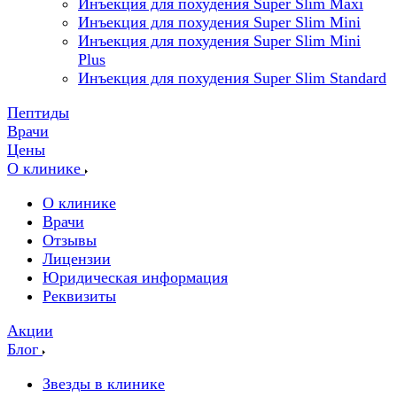
Инъекция для похудения Super Slim Maxi
Инъекция для похудения Super Slim Mini
Инъекция для похудения Super Slim Mini
Plus
Инъекция для похудения Super Slim Standard
Пептиды
Врачи
Цены
О клинике
О клинике
Врачи
Отзывы
Лицензии
Юридическая информация
Реквизиты
Акции
Блог
Звезды в клинике