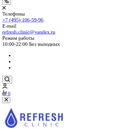
Телефоны
+7 (495) 106-59-96
E-mail
refresh.clinic@yandex.ru
Режим работы
10:00-22:00 Без выходных
0