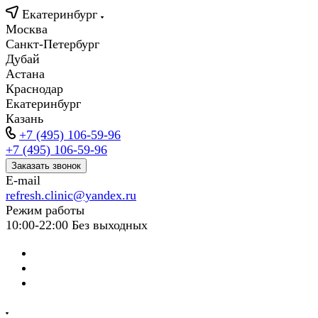
Екатеринбург
Москва
Санкт-Петербург
Дубай
Астана
Краснодар
Екатеринбург
Казань
+7 (495) 106-59-96
+7 (495) 106-59-96
Заказать звонок
E-mail
refresh.clinic@yandex.ru
Режим работы
10:00-22:00 Без выходных