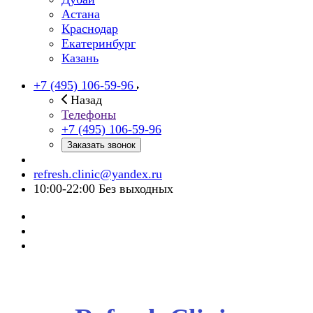
Астана
Краснодар
Екатеринбург
Казань
+7 (495) 106-59-96
Назад
Телефоны
+7 (495) 106-59-96
Заказать звонок
refresh.clinic@yandex.ru
10:00-22:00 Без выходных