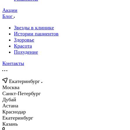
Акции
Блог
Звезды в клинике
Истории пациентов
Здоровье
Красота
Похудение
Контакты
Екатеринбург
Москва
Санкт-Петербург
Дубай
Астана
Краснодар
Екатеринбург
Казань