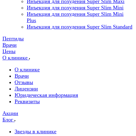
Инъекция для похудения Super Slim Maxi
Инъекция для похудения Super Slim Mini
Инъекция для похудения Super Slim Mini
Plus
Инъекция для похудения Super Slim Standard
Пептиды
Врачи
Цены
О клинике
О клинике
Врачи
Отзывы
Лицензии
Юридическая информация
Реквизиты
Акции
Блог
Звезды в клинике