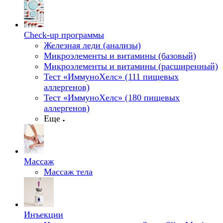
Check-up программы
Железная леди (анализы)
Микроэлементы и витамины (базовый)
Микроэлементы и витамины (расширенный)
Тест «ИммуноХелс» (111 пищевых
аллергенов)
Тест «ИммуноХелс» (180 пищевых
аллергенов)
Еще
Массаж
Массаж тела
Инъекции