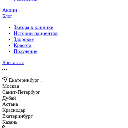
Акции
Блог
Звезды в клинике
Истории пациентов
Здоровье
Красота
Похудение
Контакты
Екатеринбург
Москва
Санкт-Петербург
Дубай
Астана
Краснодар
Екатеринбург
Казань