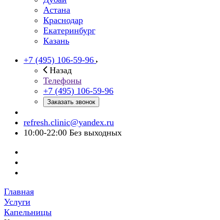
Астана
Краснодар
Екатеринбург
Казань
+7 (495) 106-59-96
Назад
Телефоны
+7 (495) 106-59-96
Заказать звонок
refresh.clinic@yandex.ru
10:00-22:00 Без выходных
Главная
Услуги
Капельницы