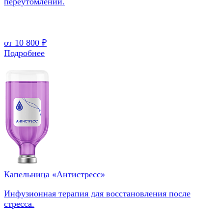
переутомлении.
от 10 800 ₽
Подробнее
Капельница «Антистресс»
Инфузионная терапия для восстановления после
стресса.