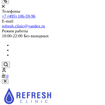
Телефоны
+7 (495) 106-59-96
E-mail
refresh.clinic@yandex.ru
Режим работы
10:00-22:00 Без выходных
0