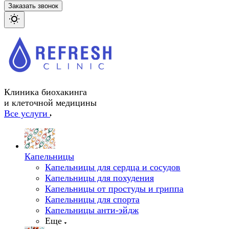
Заказать звонок
Клиника биохакинга
и клеточной медицины
Все услуги
Капельницы
Капельницы для сердца и сосудов
Капельницы для похудения
Капельницы от простуды и гриппа
Капельницы для спорта
Капельницы анти-эйдж
Еще