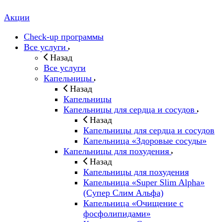
Акции
Check-up программы
Все услуги
Назад
Все услуги
Капельницы
Назад
Капельницы
Капельницы для сердца и сосудов
Назад
Капельницы для сердца и сосудов
Капельница «Здоровые сосуды»
Капельницы для похудения
Назад
Капельницы для похудения
Капельница «Super Slim Alpha»
(Cупер Слим Альфа)
Капельница «Очищение с
фосфолипидами»