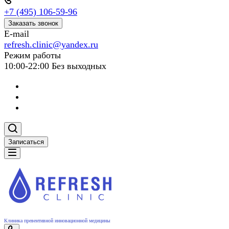
+7 (495) 106-59-96
Заказать звонок
E-mail
refresh.clinic@yandex.ru
Режим работы
10:00-22:00 Без выходных
Записаться
Клиника превентивной инновационной медицины