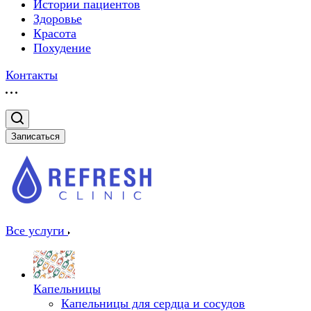
Истории пациентов
Здоровье
Красота
Похудение
Контакты
Записаться
Все услуги
Капельницы
Капельницы для сердца и сосудов