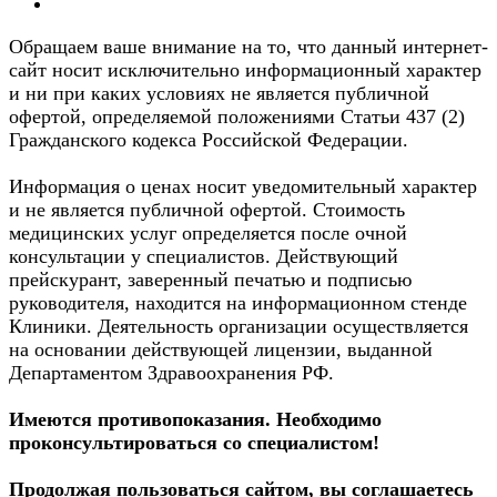
Обращаем ваше внимание на то, что данный интернет-
сайт носит исключительно информационный характер
и ни при каких условиях не является публичной
офертой, определяемой положениями Статьи 437 (2)
Гражданского кодекса Российской Федерации.
Информация о ценах носит уведомительный характер
и не является публичной офертой. Стоимость
медицинских услуг определяется после очной
консультации у специалистов. Действующий
прейскурант, заверенный печатью и подписью
руководителя, находится на информационном стенде
Клиники. Деятельность организации осуществляется
на основании действующей лицензии, выданной
Департаментом Здравоохранения РФ.
Имеются противопоказания. Необходимо
проконсультироваться со специалистом!
Продолжая пользоваться сайтом, вы соглашаетесь