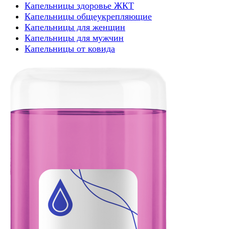
Капельницы здоровье ЖКТ
Капельницы общеукрепляющие
Капельницы для женщин
Капельницы для мужчин
Капельницы от ковида