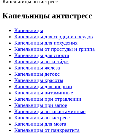
Капельницы антистресс
Капельницы антистресс
Капельницы
Капельницы для сердца и сосудов
Капельницы для похудения
Капельницы от простуды и гриппа
Капельницы для спорта
Капельницы анти-эйдж
Капельницы железа
Капельницы детокс
Капельницы красоты
Капельницы для энергии
Капельницы витаминные
Капельницы при отравлении
Капельницы при запое
Капельницы антигистаминные
Капельницы антистресс
Капельницы для мозга
Капельницы от панкреатита