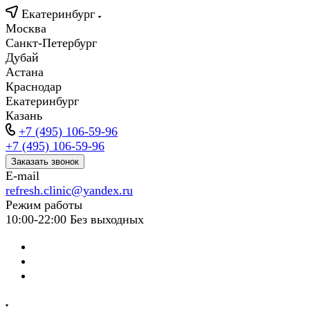
Екатеринбург
Москва
Санкт-Петербург
Дубай
Астана
Краснодар
Екатеринбург
Казань
+7 (495) 106-59-96
+7 (495) 106-59-96
Заказать звонок
E-mail
refresh.clinic@yandex.ru
Режим работы
10:00-22:00 Без выходных