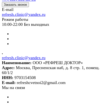
Заказать звонок
E-mail
refresh.clinic@yandex.ru
Режим работы
10:00-22:00 Без выходных
refresh.clinic@yandex.ru
Наименование:
ООО «РЕФРЕШ ДОКТОР»
Адрес:
Москва, Пресненская наб, д. 8 стр. 1, помещ.
60/1/2
ИНН:
9703154508
E-mail:
refreshcvetnoi2@gmail.com
Мы на связи