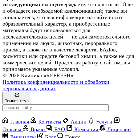
со следующим:
вы подтверждаете, что достигли 18 лет
и обладаете необходимой квалификацией; также вы
соглашаетесь, что вся информация на сайте носит
образовательный характер, а приобретенные
материалы будут использоваться для
исследовательских целей — не для самостоятельного
применения на людях, животных, перорального
приема, а также не в качестве лекарств, БАДов,
косметики или средств бытовой химии, а также не для
коммерческих целей. Продолжая работу с сайтом, вы
принимаете указанные условия.
© 2026 Клиника «REFRESH»
Политика конфиденциальности и обработки
персональных данных
Темная тема
Главная
Контакты
Акции
Услуги
Отзывы
Врачи
FAQ
Компания
Лицензии
Реквизиты
Блог
Поиск