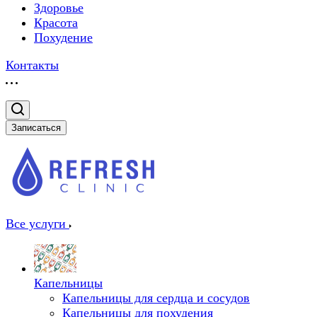
Здоровье
Красота
Похудение
Контакты
Записаться
Все услуги
Капельницы
Капельницы для сердца и сосудов
Капельницы для похудения