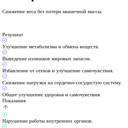
Снижение веса без потери мышечной массы.
Результат
Улучшение метаболизма и обмена веществ.
Выведение излишков жировых запасов.
Избавление от отеков и улучшение самочувствия.
Снижение нагрузки на сердечно-сосудистую систему.
Общее улучшение здоровья и самочувствия.
Показания
Нарушение работы внутренних органов.