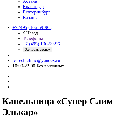
Астана
Краснодар
Екатеринбург
Казань
+7 (495) 106-59-96
Назад
Телефоны
+7 (495) 106-59-96
Заказать звонок
refresh.clinic@yandex.ru
10:00-22:00 Без выходных
Капельница «Супер Слим
Элькар»