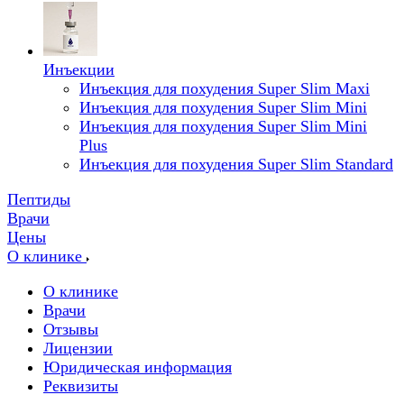
Инъекции
Инъекция для похудения Super Slim Maxi
Инъекция для похудения Super Slim Mini
Инъекция для похудения Super Slim Mini
Plus
Инъекция для похудения Super Slim Standard
Пептиды
Врачи
Цены
О клинике
О клинике
Врачи
Отзывы
Лицензии
Юридическая информация
Реквизиты