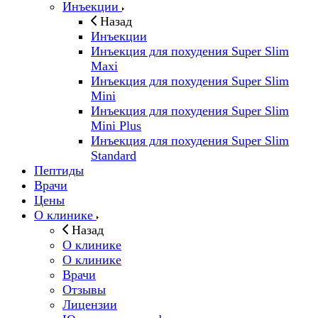
Инъекции
Назад
Инъекции
Инъекция для похудения Super Slim
Maxi
Инъекция для похудения Super Slim
Mini
Инъекция для похудения Super Slim
Mini Plus
Инъекция для похудения Super Slim
Standard
Пептиды
Врачи
Цены
О клинике
Назад
О клинике
О клинике
Врачи
Отзывы
Лицензии