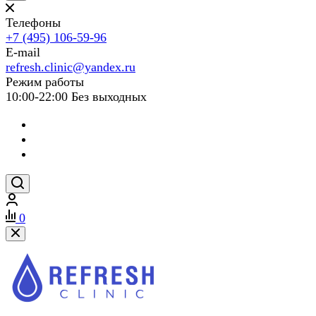
Телефоны
+7 (495) 106-59-96
E-mail
refresh.clinic@yandex.ru
Режим работы
10:00-22:00 Без выходных
0