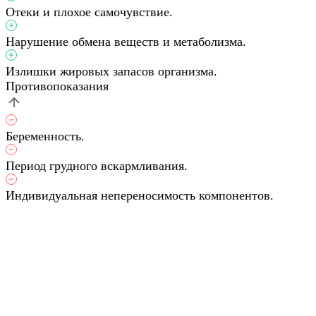
Отеки и плохое самочувствие.
Нарушение обмена веществ и метаболизма.
Излишки жировых запасов организма.
Противопоказания
Беременность.
Период грудного вскармливания.
Индивидуальная непереносимость компонентов.