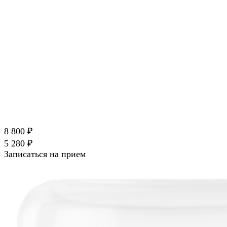
8 800 ₽
5 280 ₽
Записаться на прием