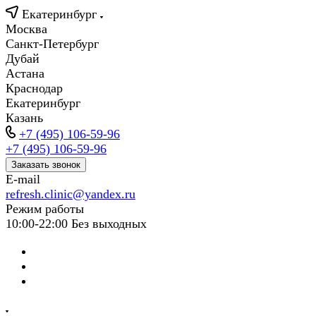
Екатеринбург
Москва
Санкт-Петербург
Дубай
Астана
Краснодар
Екатеринбург
Казань
+7 (495) 106-59-96
+7 (495) 106-59-96
Заказать звонок
E-mail
refresh.clinic@yandex.ru
Режим работы
10:00-22:00 Без выходных