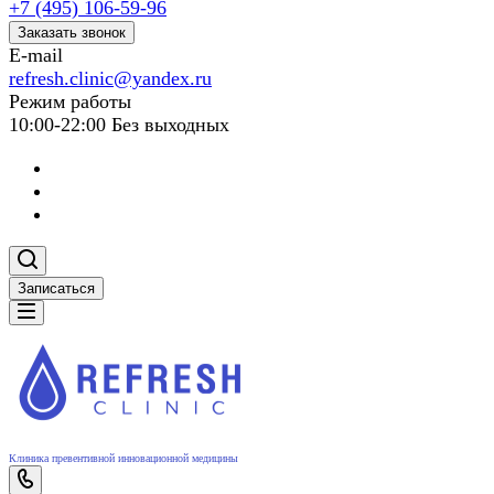
+7 (495) 106-59-96
Заказать звонок
E-mail
refresh.clinic@yandex.ru
Режим работы
10:00-22:00 Без выходных
Записаться
Клиника превентивной инновационной медицины