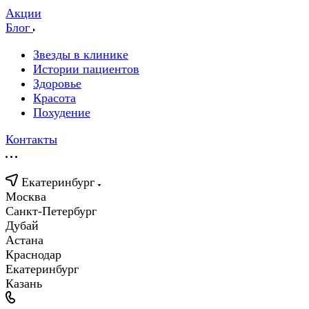
Акции
Блог
Звезды в клинике
Истории пациентов
Здоровье
Красота
Похудение
Контакты
Екатеринбург
Москва
Санкт-Петербург
Дубай
Астана
Краснодар
Екатеринбург
Казань