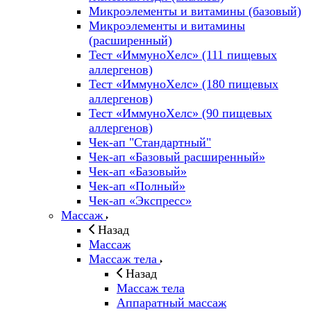
Микроэлементы и витамины (базовый)
Микроэлементы и витамины
(расширенный)
Тест «ИммуноХелс» (111 пищевых
аллергенов)
Тест «ИммуноХелс» (180 пищевых
аллергенов)
Тест «ИммуноХелс» (90 пищевых
аллергенов)
Чек-ап "Стандартный"
Чек-ап «Базовый расширенный»
Чек-ап «Базовый»
Чек-ап «Полный»
Чек-ап «Экспресс»
Массаж
Назад
Массаж
Массаж тела
Назад
Массаж тела
Аппаратный массаж