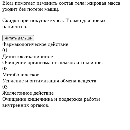
Elcar помогает изменить состав тела: жировая масса
уходит без потери мышц.
Скидка при покупке курса. Только для новых
пациентов.
Читать дальше
Фармакологическое действие
01
Дезинтоксикационное
Очищение организма от шлаков и токсинов.
02
Метаболическое
Усиление и оптимизация обмена веществ.
03
Желчегонное действие
Очищение кишечника и поддержка работы
внутренних органов.