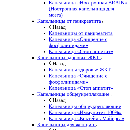
Капельница «Ноотропная BRAIN»
(Ноотропная капельница для
мозга)
Капельницы от панкреатита
Назад
Капельницы от панкреатита
Капельница «Очищение с
фосфолипидами»
Капельница «Стоп аппетит»
Капельницы здоровье ЖКТ
Назад
Капельницы здоровье ЖКТ
Капельница «Очищение с
фосфолипидами»
Капельница «Стоп аппетит»
Капельницы общеукрепляющие
Назад
Капельницы общеукрепляющие
Капельница «Иммунитет 100%»
Капельница «Коктейль Майерса»
Капельницы для женщин