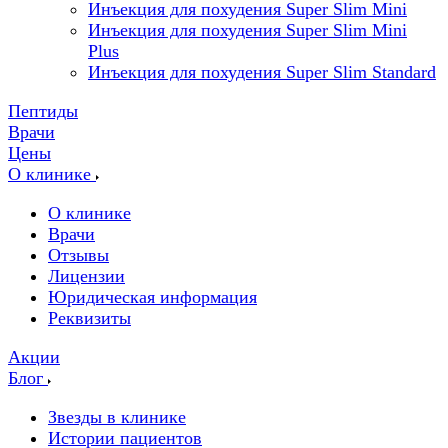
Инъекция для похудения Super Slim Mini
Инъекция для похудения Super Slim Mini
Plus
Инъекция для похудения Super Slim Standard
Пептиды
Врачи
Цены
О клинике
О клинике
Врачи
Отзывы
Лицензии
Юридическая информация
Реквизиты
Акции
Блог
Звезды в клинике
Истории пациентов