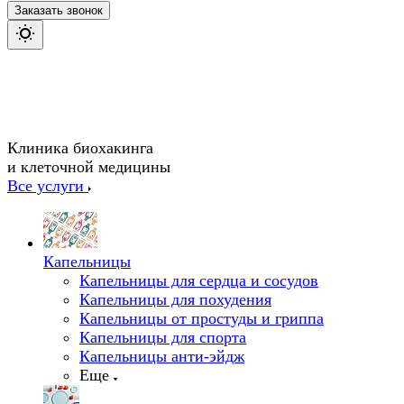
Заказать звонок
Клиника биохакинга
и клеточной медицины
Все услуги
Капельницы
Капельницы для сердца и сосудов
Капельницы для похудения
Капельницы от простуды и гриппа
Капельницы для спорта
Капельницы анти-эйдж
Еще