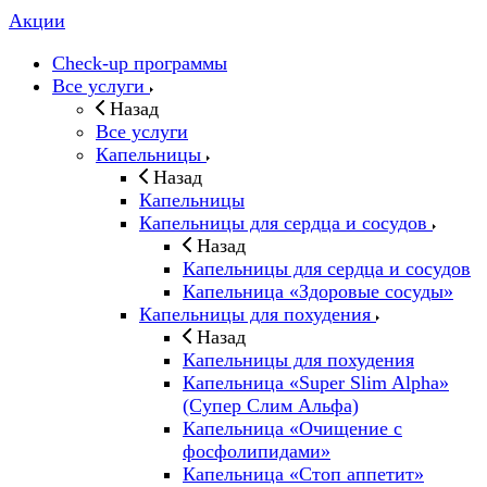
Акции
Check-up программы
Все услуги
Назад
Все услуги
Капельницы
Назад
Капельницы
Капельницы для сердца и сосудов
Назад
Капельницы для сердца и сосудов
Капельница «Здоровые сосуды»
Капельницы для похудения
Назад
Капельницы для похудения
Капельница «Super Slim Alpha»
(Cупер Слим Альфа)
Капельница «Очищение с
фосфолипидами»
Капельница «Стоп аппетит»