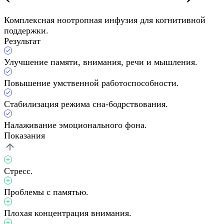
Комплексная ноотропная инфузия для когнитивной
поддержки.
Результат
Улучшение памяти, внимания, речи и мышления.
Повышение умственной работоспособности.
Стабилизация режима сна-бодрствования.
Налаживание эмоционального фона.
Показания
Стресс.
Проблемы с памятью.
Плохая концентрация внимания.