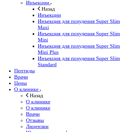
Инъекции
Назад
Инъекции
Инъекция для похудения Super Slim
Maxi
Инъекция для похудения Super Slim
Mini
Инъекция для похудения Super Slim
Mini Plus
Инъекция для похудения Super Slim
Standard
Пептиды
Врачи
Цены
О клинике
Назад
О клинике
О клинике
Врачи
Отзывы
Лицензии