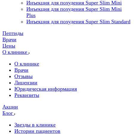
Инъекция для похудения Super Slim Mini
Инъекция для похудения Super Slim Mini
Plus
Инъекция для похудения Super Slim Standard
Пептиды
Врачи
Цены
О клинике
О клинике
Врачи
Отзывы
Лицензии
Юридическая информация
Реквизиты
Акции
Блог
Звезды в клинике
Истории пациентов