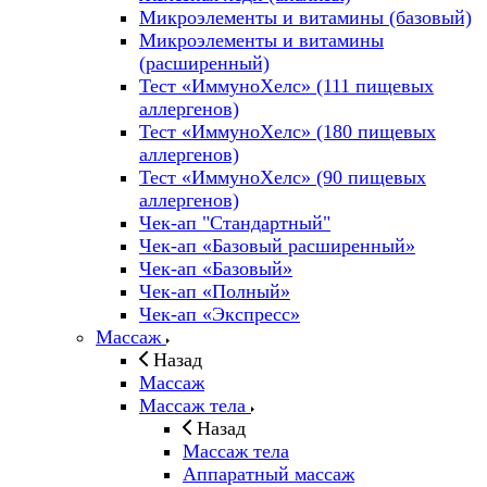
Микроэлементы и витамины (базовый)
Микроэлементы и витамины
(расширенный)
Тест «ИммуноХелс» (111 пищевых
аллергенов)
Тест «ИммуноХелс» (180 пищевых
аллергенов)
Тест «ИммуноХелс» (90 пищевых
аллергенов)
Чек-ап "Стандартный"
Чек-ап «Базовый расширенный»
Чек-ап «Базовый»
Чек-ап «Полный»
Чек-ап «Экспресс»
Массаж
Назад
Массаж
Массаж тела
Назад
Массаж тела
Аппаратный массаж