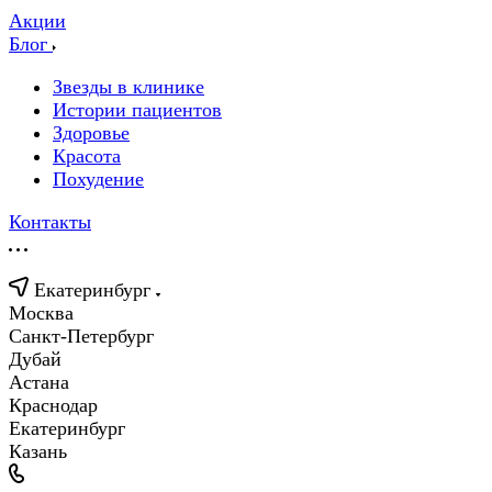
Акции
Блог
Звезды в клинике
Истории пациентов
Здоровье
Красота
Похудение
Контакты
Екатеринбург
Москва
Санкт-Петербург
Дубай
Астана
Краснодар
Екатеринбург
Казань