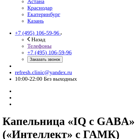
Астана
Краснодар
Екатеринбург
Казань
+7 (495) 106-59-96
Назад
Телефоны
+7 (495) 106-59-96
Заказать звонок
refresh.clinic@yandex.ru
10:00-22:00 Без выходных
Капельница «IQ с GABA»
(«Интеллект» с ГАМК)