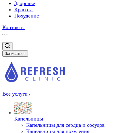
Здоровье
Красота
Похудение
Контакты
Записаться
Все услуги
Капельницы
Капельницы для сердца и сосудов
Капельницы для похудения