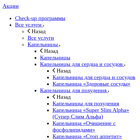
Акции
Check-up программы
Все услуги
Назад
Все услуги
Капельницы
Назад
Капельницы
Капельницы для сердца и сосудов
Назад
Капельницы для сердца и сосудов
Капельница «Здоровые сосуды»
Капельницы для похудения
Назад
Капельницы для похудения
Капельница «Super Slim Alpha»
(Cупер Слим Альфа)
Капельница «Очищение с
фосфолипидами»
Капельница «Стоп аппетит»