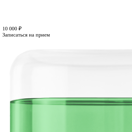
10 000 ₽
Записаться на прием