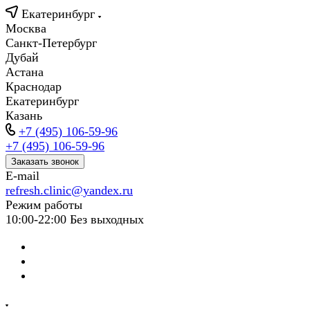
Екатеринбург
Москва
Санкт-Петербург
Дубай
Астана
Краснодар
Екатеринбург
Казань
+7 (495) 106-59-96
+7 (495) 106-59-96
Заказать звонок
E-mail
refresh.clinic@yandex.ru
Режим работы
10:00-22:00 Без выходных