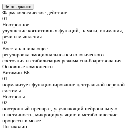
Читать дальше
Фармакологическое действие
01
Ноотропное
улучшение когнитивных функций, памяти, внимания,
речи и мышления.
02
Восстанавливающее
регулировка эмоционально-психологического
состояния и стабилизация режима сна-бодрствования.
Основные компоненты
Витамин B6
01
нормализует функционирование центральной нервной
системы.
Ноотропы
02
ноотропный препарат, улучшающий нейрональную
пластичность, микроциркуляцию и метаболические
процессы в мозге.
Цитиколин