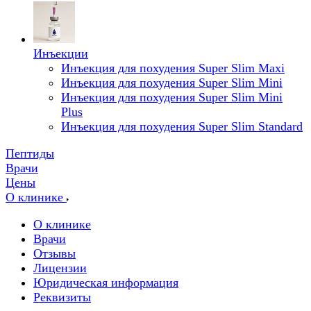
Инъекции
Инъекция для похудения Super Slim Maxi
Инъекция для похудения Super Slim Mini
Инъекция для похудения Super Slim Mini
Plus
Инъекция для похудения Super Slim Standard
Пептиды
Врачи
Цены
О клинике
О клинике
Врачи
Отзывы
Лицензии
Юридическая информация
Реквизиты