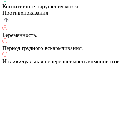
Когнитивные нарушения мозга.
Противопоказания
Беременность.
Период грудного вскармливания.
Индивидуальная непереносимость компонентов.