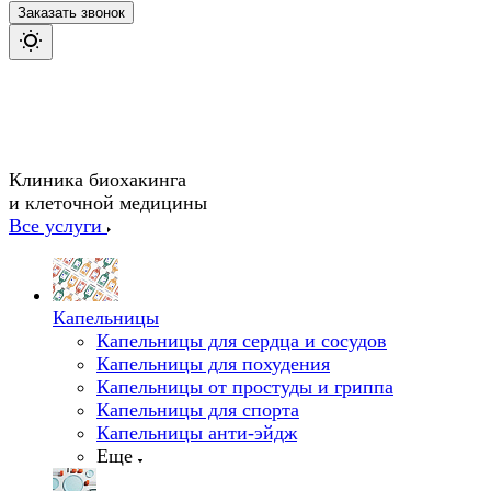
Заказать звонок
Клиника биохакинга
и клеточной медицины
Все услуги
Капельницы
Капельницы для сердца и сосудов
Капельницы для похудения
Капельницы от простуды и гриппа
Капельницы для спорта
Капельницы анти-эйдж
Еще