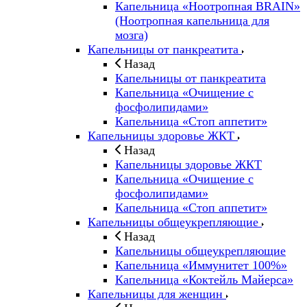
Капельница «Ноотропная BRAIN»
(Ноотропная капельница для
мозга)
Капельницы от панкреатита
Назад
Капельницы от панкреатита
Капельница «Очищение с
фосфолипидами»
Капельница «Стоп аппетит»
Капельницы здоровье ЖКТ
Назад
Капельницы здоровье ЖКТ
Капельница «Очищение с
фосфолипидами»
Капельница «Стоп аппетит»
Капельницы общеукрепляющие
Назад
Капельницы общеукрепляющие
Капельница «Иммунитет 100%»
Капельница «Коктейль Майерса»
Капельницы для женщин