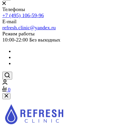
Телефоны
+7 (495) 106-59-96
E-mail
refresh.clinic@yandex.ru
Режим работы
10:00-22:00 Без выходных
0