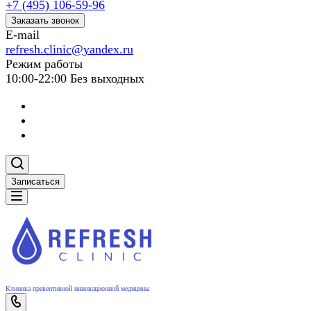
+7 (495) 106-59-96
Заказать звонок
E-mail
refresh.clinic@yandex.ru
Режим работы
10:00-22:00 Без выходных
Записаться
Клиника превентивной инновационной медицины